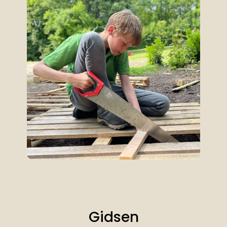
Gidsen