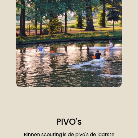
PIVO's
Binnen scouting is de pivo's de laatste