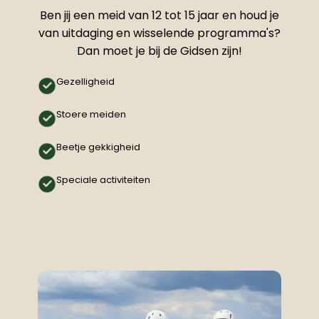
Ben jij een meid van 12 tot 15 jaar en houd je
van uitdaging en wisselende programma's?
Dan moet je bij de Gidsen zijn!
Gezelligheid
Stoere meiden
Beetje gekkigheid
Speciale activiteiten