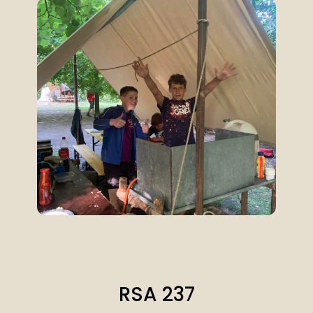
RSA 237