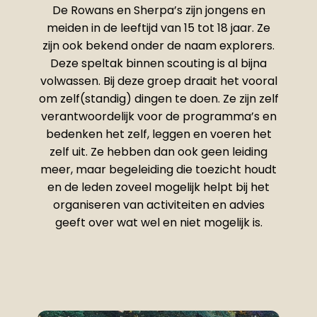
De Rowans en Sherpa’s zijn jongens en
meiden in de leeftijd van 15 tot 18 jaar. Ze
zijn ook bekend onder de naam explorers.
Deze speltak binnen scouting is al bijna
volwassen. Bij deze groep draait het vooral
om zelf(standig) dingen te doen. Ze zijn zelf
verantwoordelijk voor de programma’s en
bedenken het zelf, leggen en voeren het
zelf uit. Ze hebben dan ook geen leiding
meer, maar begeleiding die toezicht houdt
en de leden zoveel mogelijk helpt bij het
organiseren van activiteiten en advies
geeft over wat wel en niet mogelijk is.