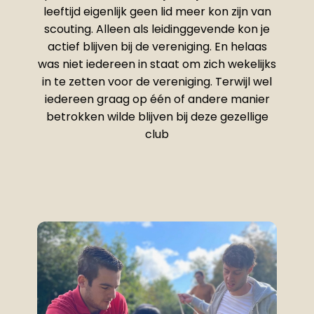
leeftijd eigenlijk geen lid meer kon zijn van
scouting. Alleen als leidinggevende kon je
actief blijven bij de vereniging. En helaas
was niet iedereen in staat om zich wekelijks
in te zetten voor de vereniging. Terwijl wel
iedereen graag op één of andere manier
betrokken wilde blijven bij deze gezellige
club