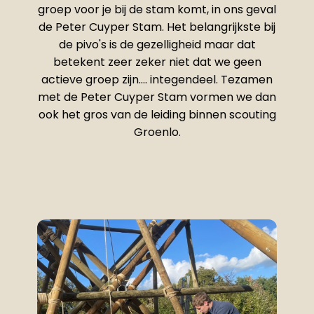
groep voor je bij de stam komt, in ons geval
de Peter Cuyper Stam. Het belangrijkste bij
de pivo's is de gezelligheid maar dat
betekent zeer zeker niet dat we geen
actieve groep zijn.... integendeel. Tezamen
met de Peter Cuyper Stam vormen we dan
ook het gros van de leiding binnen scouting
Groenlo.