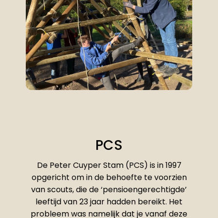
PCS
De Peter Cuyper Stam (PCS) is in 1997
opgericht om in de behoefte te voorzien
van scouts, die de ‘pensioengerechtigde’
leeftijd van 23 jaar hadden bereikt. Het
probleem was namelijk dat je vanaf deze