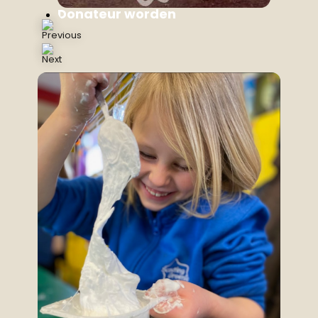
Donateur worden