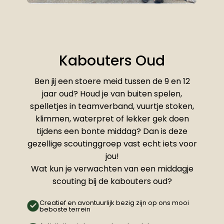
Kabouters Oud
Ben jij een stoere meid tussen de 9 en 12
jaar oud? Houd je van buiten spelen,
spelletjes in teamverband, vuurtje stoken,
klimmen, waterpret of lekker gek doen
tijdens een bonte middag? Dan is deze
gezellige scoutinggroep vast echt iets voor
jou!
Wat kun je verwachten van een middagje
scouting bij de kabouters oud?
Creatief en avontuurlijk bezig zijn op ons mooi
beboste terrein