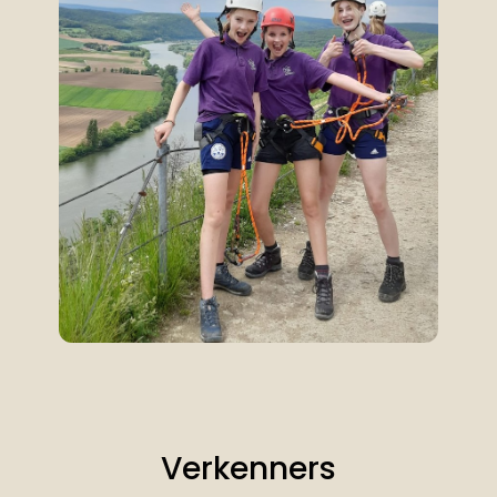
Verkenners