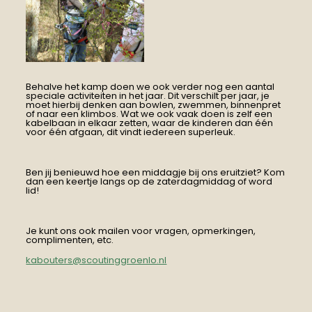
Behalve het kamp doen we ook verder nog een aantal
speciale activiteiten in het jaar. Dit verschilt per jaar, je
moet hierbij denken aan bowlen, zwemmen, binnenpret
of naar een klimbos. Wat we ook vaak doen is zelf een
kabelbaan in elkaar zetten, waar de kinderen dan één
voor één afgaan, dit vindt iedereen superleuk.
Ben jij benieuwd hoe een middagje bij ons eruitziet? Kom
dan een keertje langs op de zaterdagmiddag of word
lid!
Je kunt ons ook mailen voor vragen, opmerkingen,
complimenten, etc.
kabouters@scoutinggroenlo.nl