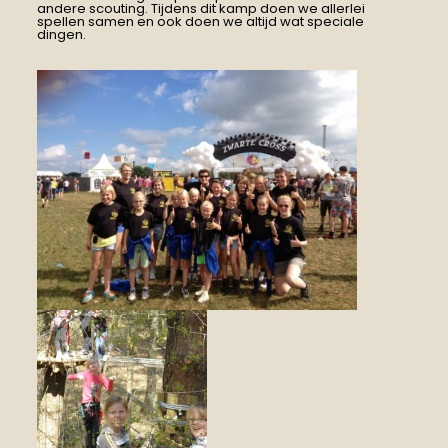
andere scouting. Tijdens dit kamp doen we allerlei
spellen samen en ook doen we altijd wat speciale
dingen.