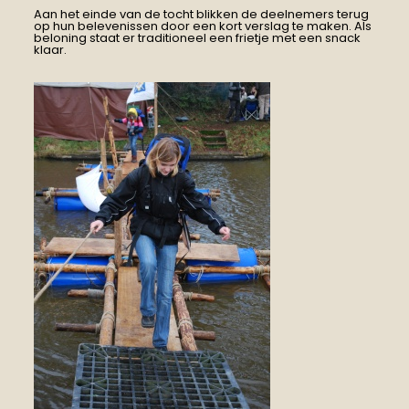
Aan het einde van de tocht blikken de deelnemers terug
op hun belevenissen door een kort verslag te maken. Als
beloning staat er traditioneel een frietje met een snack
klaar.