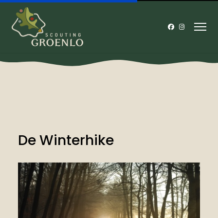
De Winterhike