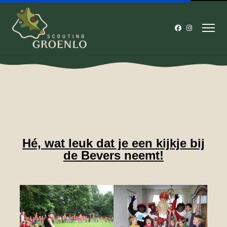
Hé, wat leuk dat je een kijkje bij
de Bevers neemt!